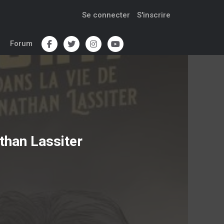
Se connecter
S'inscrire
Forum
than Lassiter