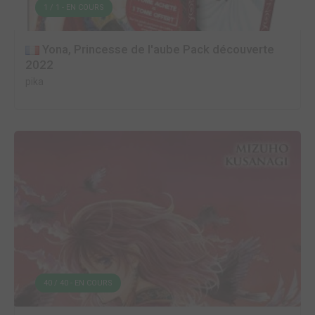
1 / 1 - EN COURS
Yona, Princesse de l'aube Pack découverte
2022
pika
40 / 40 - EN COURS