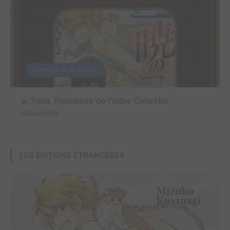
TERMINÉE EN 35 TOMES
Yona, Princesse de l'aube Collector
Hakusensha
LES ÉDITIONS ÉTRANGÈRES