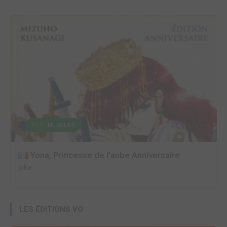
1 / 1 - EN COURS
Yona, Princesse de l'aube Anniversaire
pika
LES ÉDITIONS VO