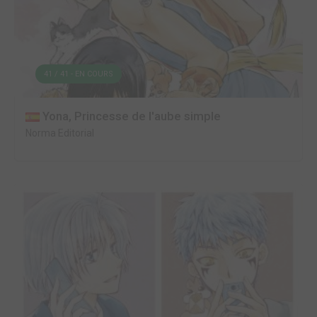
41 / 41 - EN COURS
Yona, Princesse de l'aube simple
Norma Editorial