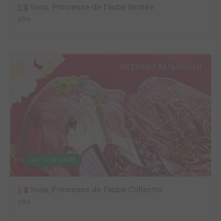
Yona, Princesse de l'aube limitée
pika
45 / 1 - EN COURS
Yona, Princesse de l'aube Collector
pika