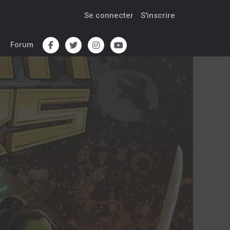
Se connecter
S'inscrire
Forum