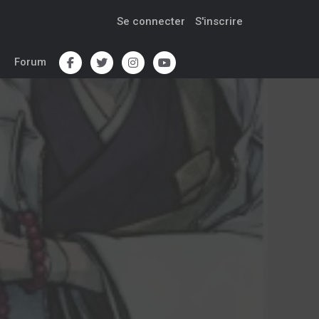
Se connecter
S'inscrire
Forum