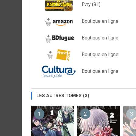
Evry (91)
Boutique en ligne
Boutique en ligne
Boutique en ligne
Boutique en ligne
LES AUTRES TOMES (3)
1
2
3