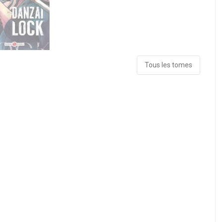
Tous les tomes