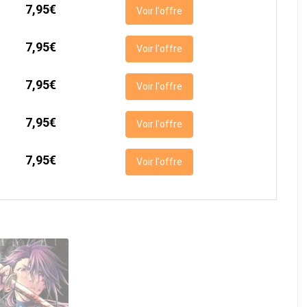
7,95€
Voir l'offre
7,95€
Voir l'offre
7,95€
Voir l'offre
7,95€
Voir l'offre
7,95€
Voir l'offre