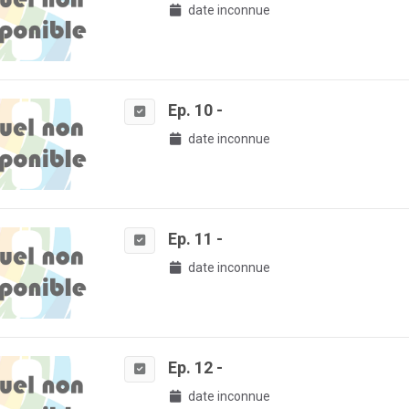
date inconnue
Ep. 10 -
date inconnue
Ep. 11 -
date inconnue
Ep. 12 -
date inconnue