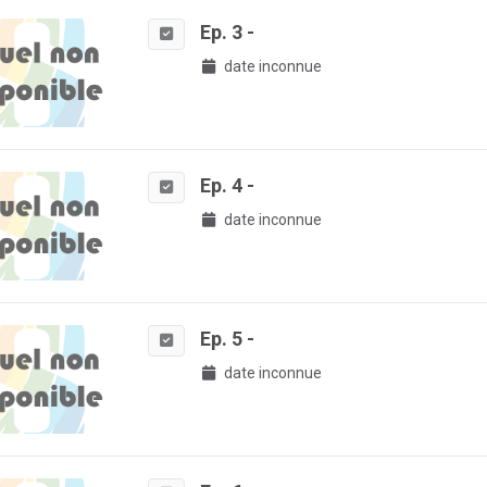
Ep. 3 -
date inconnue
Ep. 4 -
date inconnue
Ep. 5 -
date inconnue