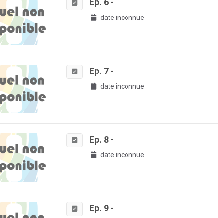
Ep. 6 -
date inconnue
Ep. 7 -
date inconnue
Ep. 8 -
date inconnue
Ep. 9 -