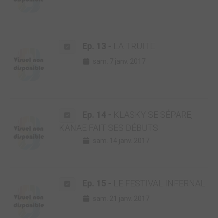
Ep. 13 -
LA TRUITE
sam. 7 janv. 2017
Ep. 14 -
KLASKY SE SÉPARE,
KANAE FAIT SES DÉBUTS
sam. 14 janv. 2017
Ep. 15 -
LE FESTIVAL INFERNAL
sam. 21 janv. 2017