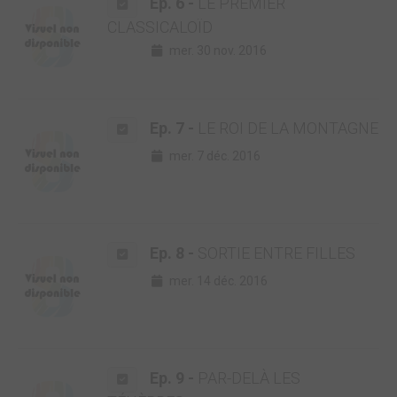
Ep. 6 -
LE PREMIER
CLASSICALOÏD
mer. 30 nov. 2016
Ep. 7 -
LE ROI DE LA MONTAGNE
mer. 7 déc. 2016
Ep. 8 -
SORTIE ENTRE FILLES
mer. 14 déc. 2016
Ep. 9 -
PAR-DELÀ LES