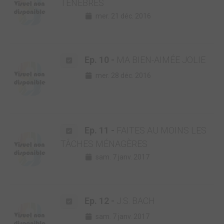
TÉNÈBRES
mer. 21 déc. 2016
Ep. 10 -
MA BIEN-AIMÉE JOLIE
mer. 28 déc. 2016
Ep. 11 -
FAITES AU MOINS LES
TÂCHES MÉNAGÈRES
sam. 7 janv. 2017
Ep. 12 -
J.S. BACH
sam. 7 janv. 2017