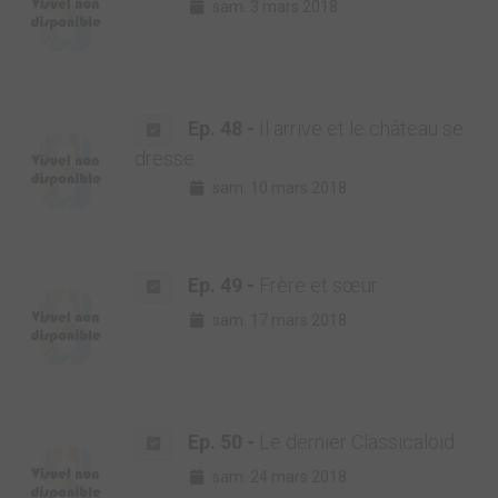
sam. 3 mars 2018
Ep. 48 -
Il arrive et le château se
dresse
sam. 10 mars 2018
Ep. 49 -
Frère et sœur
sam. 17 mars 2018
Ep. 50 -
Le dernier Classicaloid
sam. 24 mars 2018