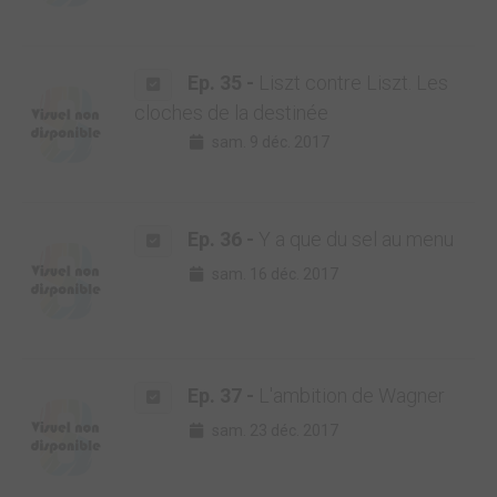
Ep. 35 -
Liszt contre Liszt. Les
cloches de la destinée
sam. 9 déc. 2017
Ep. 36 -
Y a que du sel au menu
sam. 16 déc. 2017
Ep. 37 -
L'ambition de Wagner
sam. 23 déc. 2017