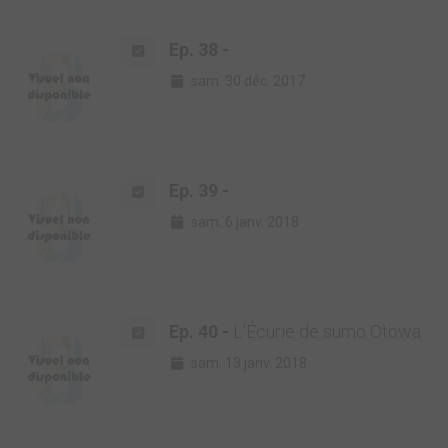
Ep. 38 -
sam. 30 déc. 2017
Ep. 39 -
sam. 6 janv. 2018
Ep. 40 -
L'Écurie de sumo Otowa
sam. 13 janv. 2018