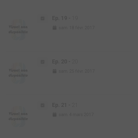
Ep. 19 -
19
sam. 18 févr. 2017
Ep. 20 -
20
sam. 25 févr. 2017
Ep. 21 -
21
sam. 4 mars 2017