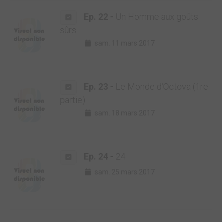
Ep. 22 -
Un Homme aux goûts
sûrs
sam. 11 mars 2017
Ep. 23 -
Le Monde d'Octova (1re
partie)
sam. 18 mars 2017
Ep. 24 -
24
sam. 25 mars 2017