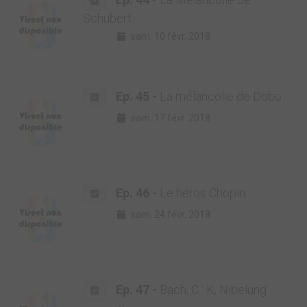
Schubert
sam. 10 févr. 2018
Ep. 45 -
La mélancolie de Dobo
sam. 17 févr. 2018
Ep. 46 -
Le héros Chopin
sam. 24 févr. 2018
Ep. 47 -
Bach, C : K, Nibelung