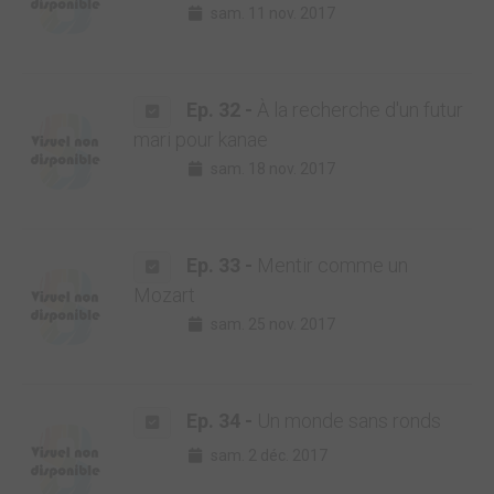
sam. 11 nov. 2017
Ep. 32 -
À la recherche d'un futur
mari pour kanae
sam. 18 nov. 2017
Ep. 33 -
Mentir comme un
Mozart
sam. 25 nov. 2017
Ep. 34 -
Un monde sans ronds
sam. 2 déc. 2017