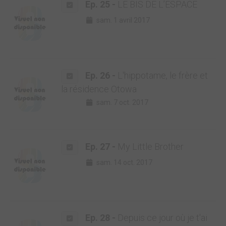
Ep. 25 -
LE BIS DE L’ESPACE
sam. 1 avril 2017
Ep. 26 -
L'hippotame, le frère et
la résidence Otowa
sam. 7 oct. 2017
Ep. 27 -
My Little Brother
sam. 14 oct. 2017
Ep. 28 -
Depuis ce jour où je t'ai