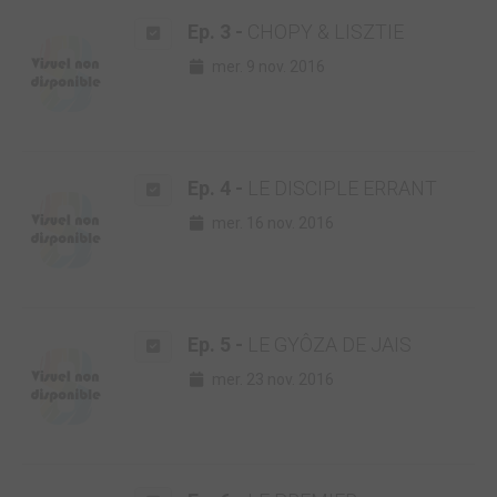
Ep. 3 -
CHOPY & LISZTIE
mer. 9 nov. 2016
Ep. 4 -
LE DISCIPLE ERRANT
mer. 16 nov. 2016
Ep. 5 -
LE GYÔZA DE JAIS
mer. 23 nov. 2016