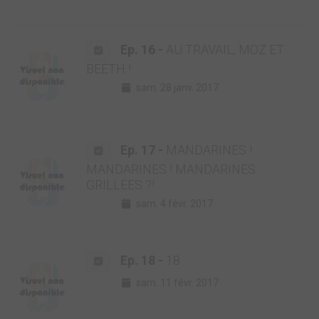
Ep. 16 -
AU TRAVAIL, MOZ ET
BEETH !
sam. 28 janv. 2017
Ep. 17 -
MANDARINES !
MANDARINES ! MANDARINES
GRILLÉES ?!
sam. 4 févr. 2017
Ep. 18 -
18
sam. 11 févr. 2017