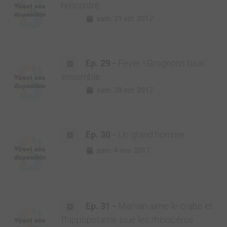
rencontré
sam. 21 oct. 2017
Ep. 29 -
Fever ! Grognons tous
ensemble
sam. 28 oct. 2017
Ep. 30 -
Un grand homme
sam. 4 nov. 2017
Ep. 31 -
Maman aime le crabe et
l'hippopotame joue les rhinocéros