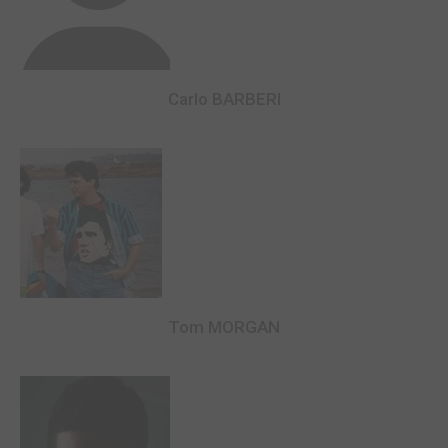
Carlo BARBERI
Tom MORGAN