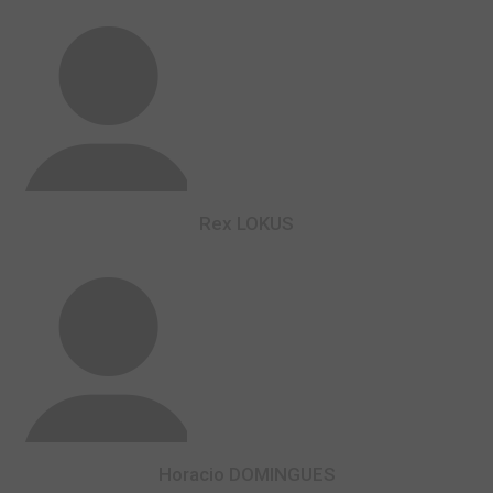
Rex LOKUS
Horacio DOMINGUES