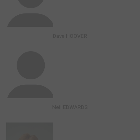
Dave HOOVER
Neil EDWARDS