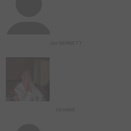
Joe BENNETT
Gil KANE