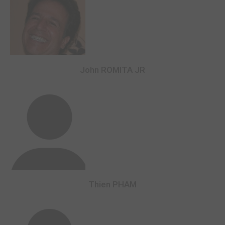
John ROMITA JR
Thien PHAM