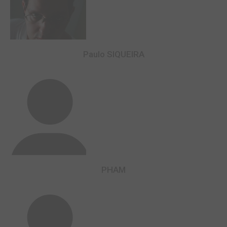
Paulo SIQUEIRA
PHAM