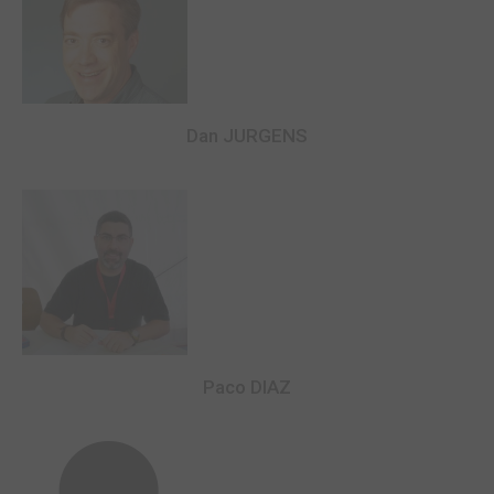
Dan JURGENS
Paco DIAZ