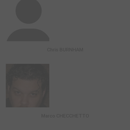
Chris BURNHAM
Marco CHECCHETTO