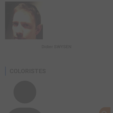
Didier SWYSEN
COLORISTES