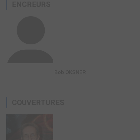
ENCREURS
Bob OKSNER
COUVERTURES