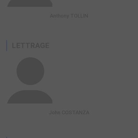
Anthony TOLLIN
LETTRAGE
John COSTANZA