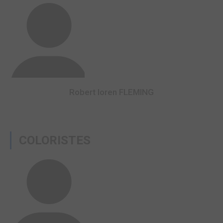
Robert loren FLEMING
COLORISTES