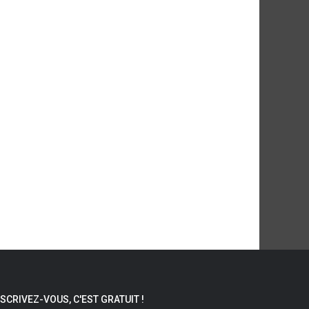
NSCRIVEZ-VOUS, C'EST GRATUIT !