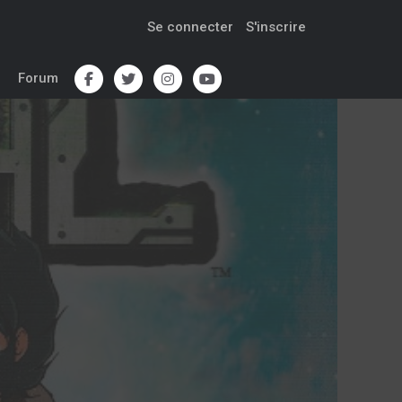
Se connecter
S'inscrire
Forum