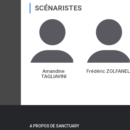
SCÉNARISTES
Amandine
Frédéric ZOLFANEL
TAGLIAVINI
A PROPOS DE SANCTUARY