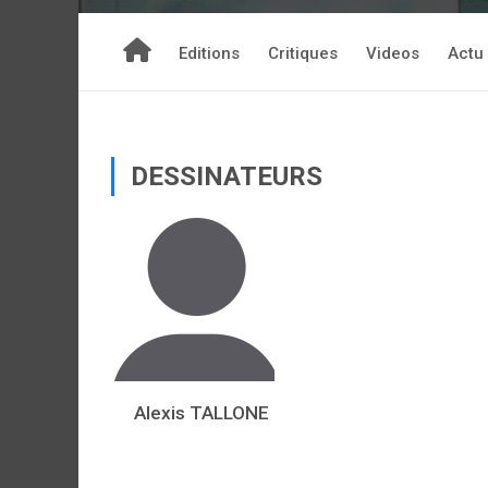
Editions
Critiques
Videos
Actu
DESSINATEURS
Alexis TALLONE