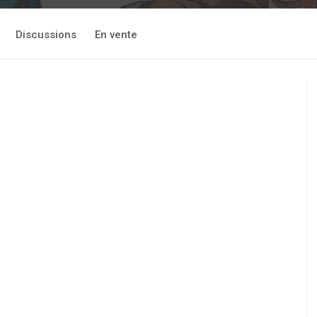
Discussions
En vente