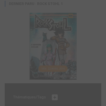
DERNIER PARU : ROCK STOHL 1
VEN. 22 AVRIL 2016
Thématiques/Tags