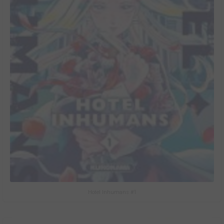
Hotel Inhumans #1