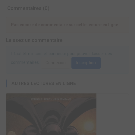
Commentaires (0)
Pas encore de commentaire sur cette lecture en ligne
Laissez un commentaire
Il faut être inscrit et connecté pour pouvoir laisser des
commentaires.
Connexion
Inscription
AUTRES LECTURES EN LIGNE