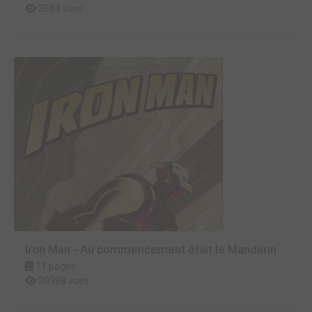
3884 vues
Iron Man - Au commencement était le Mandarin
11 pages
30988 vues