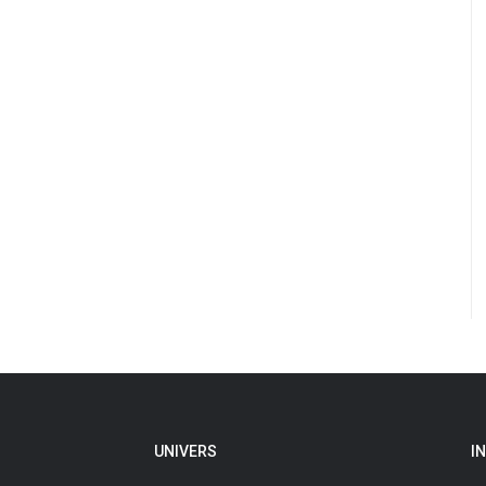
UNIVERS
I