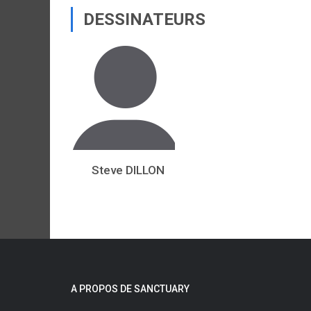
DESSINATEURS
Steve DILLON
A PROPOS DE SANCTUARY