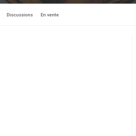
Discussions
En vente