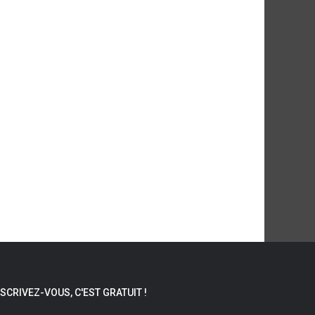
NSCRIVEZ-VOUS, C'EST GRATUIT !