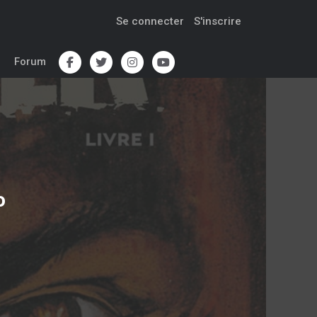
Se connecter
S'inscrire
Forum
o