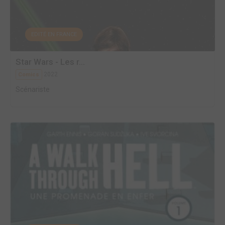
EDITÉ EN FRANCE
Star Wars - Les r...
2022
Comics
Scénariste