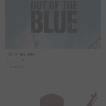
Out of the Blue
2019
Comics
Scénariste