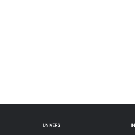
UNIVERS
I