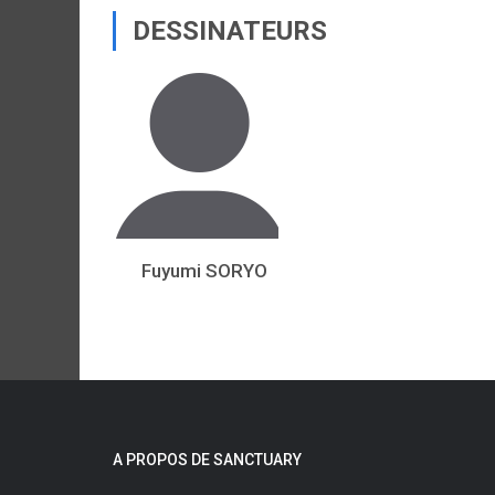
DESSINATEURS
Fuyumi SORYO
A PROPOS DE SANCTUARY