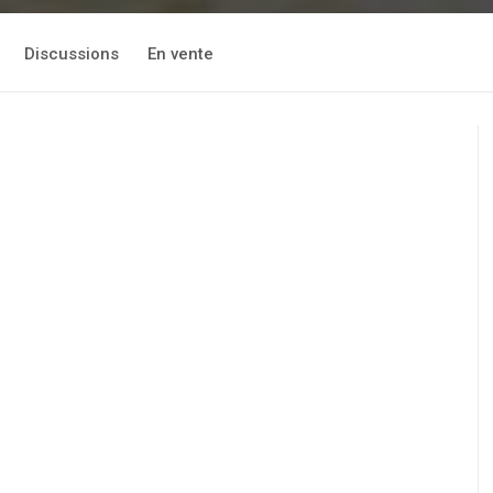
Discussions
En vente