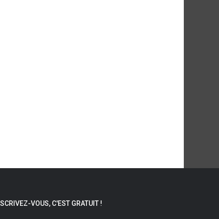
NSCRIVEZ-VOUS, C'EST GRATUIT !