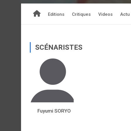
Editions
Critiques
Videos
Actu
SCÉNARISTES
Fuyumi SORYO