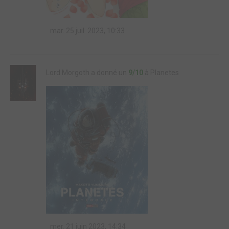
mar. 25 juil. 2023, 10:33
Lord Morgoth a donné un
9/10
à Planetes
mer. 21 juin 2023, 14:34