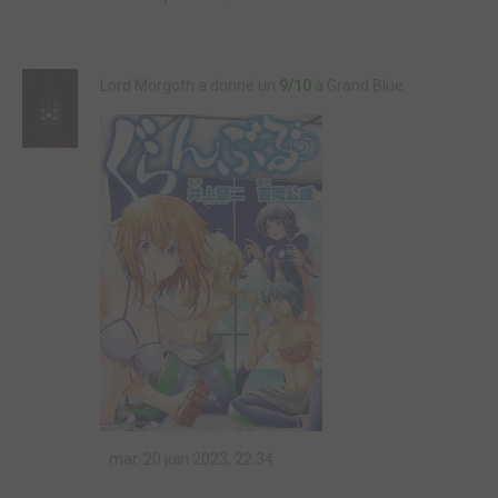
Lord Morgoth a donné un
9/10
à Grand Blue
mar. 20 juin 2023, 22:34