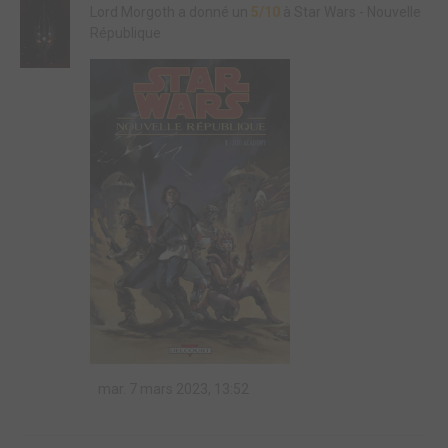
Lord Morgoth a donné un
5/10
à Star Wars - Nouvelle
République
mar. 7 mars 2023, 13:52