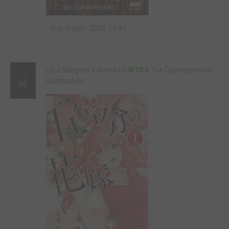
mer. 6 sept. 2023, 15:45
Lord Morgoth a donné un
8/10
à The Quintessential
Quintuplets