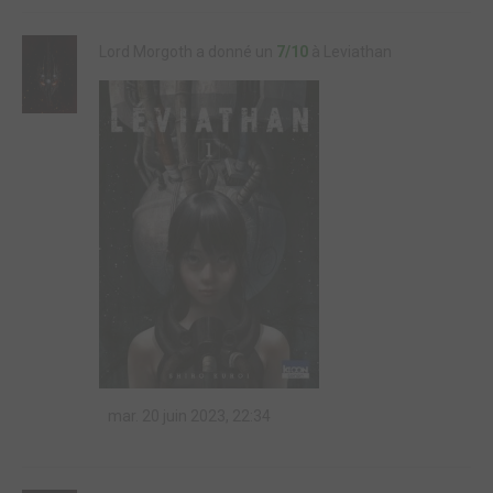
Lord Morgoth a donné un
7/10
à Leviathan
mar. 20 juin 2023, 22:34