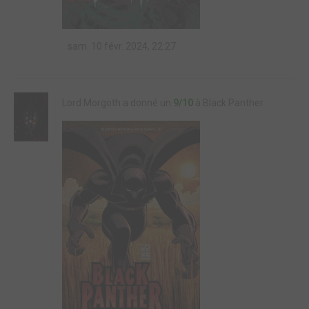
sam. 10 févr. 2024, 22:27
Lord Morgoth a donné un
9/10
à Black Panther