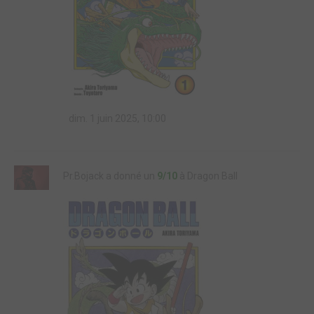
dim. 1 juin 2025, 10:00
Pr.Bojack a donné un
9/10
à Dragon Ball