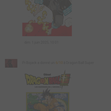
dim. 1 juin 2025, 10:01
Pr.Bojack a donné un
6/10
à Dragon Ball Super