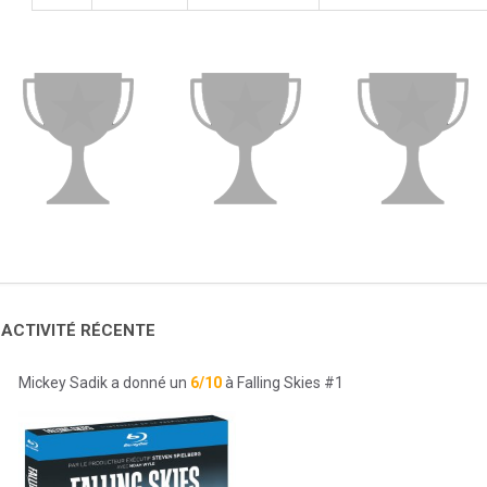
 ACTIVITÉ RÉCENTE
Mickey Sadik a donné un
6/10
à Falling Skies #1