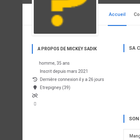
Accueil
Co
SA 
A PROPOS DE MICKEY SADIK
homme, 35 ans
Inscrit depuis mars 2021
Dernière connexion il y a 26 jours
Etrepigney (39)
SON
Man