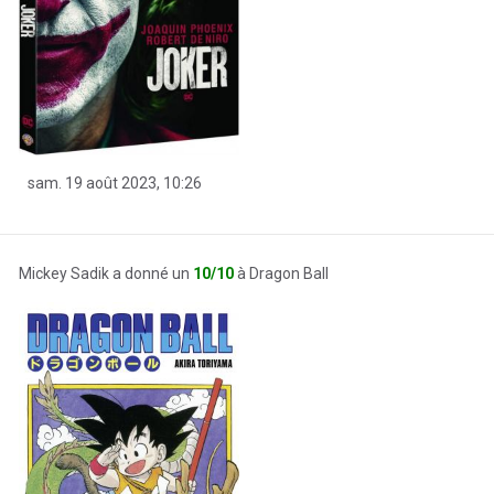
sam. 19 août 2023, 10:26
Mickey Sadik a donné un
10/10
à Dragon Ball