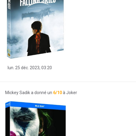
lun. 25 déc. 2023, 03:20
Mickey Sadik a donné un
6/10
à Joker