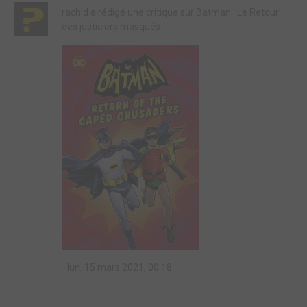
rachid a rédigé une critique sur Batman : Le Retour
des justiciers masqués
lun. 15 mars 2021, 00:18