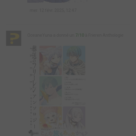
mer. 12 févr. 2025, 12:47
OceaneYuna a donné un
7/10
à Frieren Anthologie