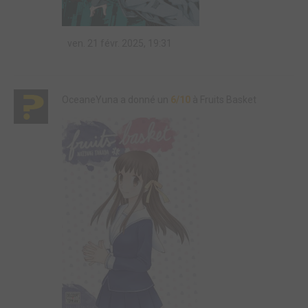
ven. 21 févr. 2025, 19:31
OceaneYuna a donné un
6/10
à Fruits Basket