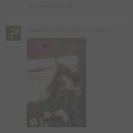
jeu. 7 mars 2024, 22:48
OceaneYuna a donné un
5/10
à Love Mission