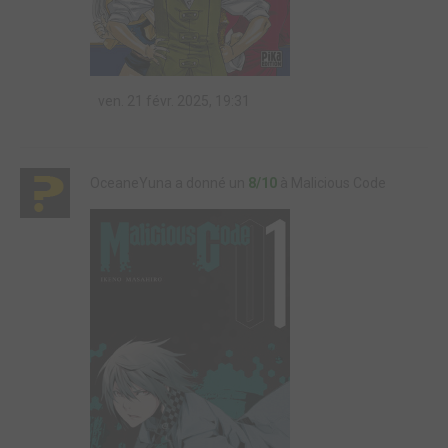
ven. 21 févr. 2025, 19:31
OceaneYuna a donné un
8/10
à Malicious Code