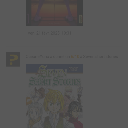
ven. 21 févr. 2025, 19:31
OceaneYuna a donné un
6/10
à Seven short stories