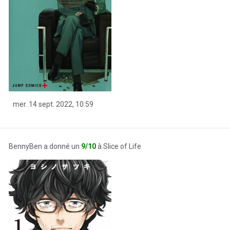
mer. 14 sept. 2022, 10:59
BennyBen a donné un
9/10
à Slice of Life