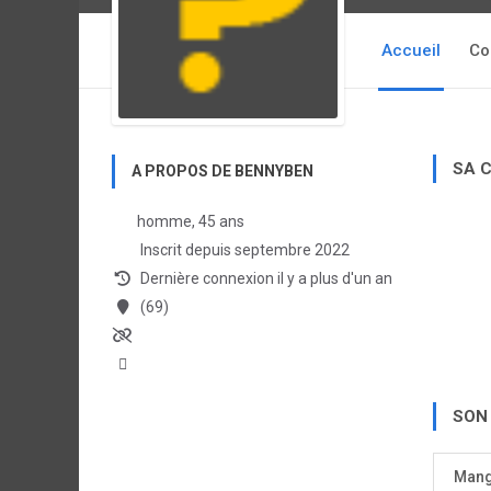
Accueil
Co
SA 
A PROPOS DE BENNYBEN
homme, 45 ans
Inscrit depuis septembre 2022
Dernière connexion il y a plus d'un an
(69)
SON
Man