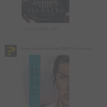
jeu. 27 nov. 2025, 23:01
Kakyo_Kazuki a donné un
7/10
à Des assassins