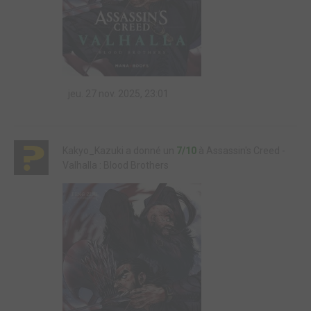
jeu. 27 nov. 2025, 23:01
Kakyo_Kazuki a donné un
7/10
à Assassin's Creed -
Valhalla : Blood Brothers