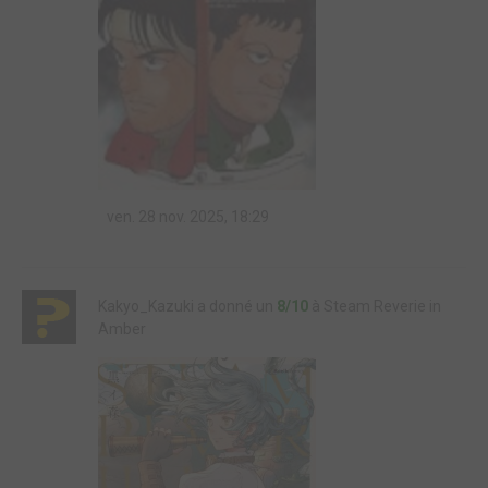
ven. 28 nov. 2025, 18:29
Kakyo_Kazuki a donné un
8/10
à Steam Reverie in
Amber