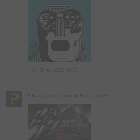
ven. 28 nov. 2025, 18:30
Kakyo_Kazuki a donné un
8/10
à Confession