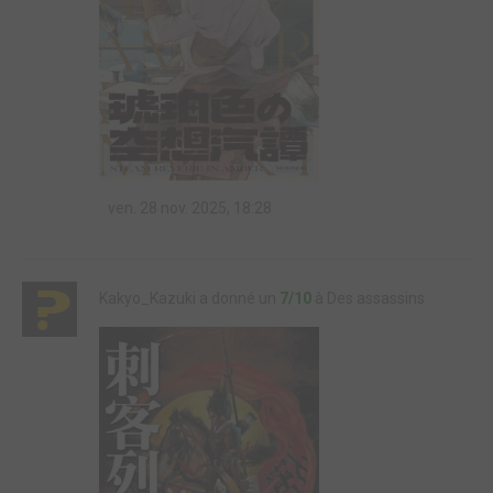
ven. 28 nov. 2025, 18:28
Kakyo_Kazuki a donné un
7/10
à Des assassins