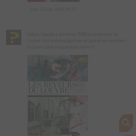
sam. 22 nov. 2025, 00:27
Kakyo_Kazuki a donné un
7/10
à Les rêveurs du
Louvre: Huit auteurs japonais et taïwanais revisitent
le Louvre pour l'exposition Louvre 9