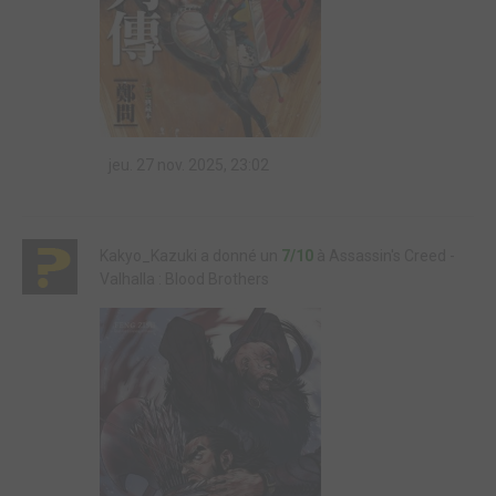
jeu. 27 nov. 2025, 23:02
Kakyo_Kazuki a donné un
7/10
à Assassin's Creed -
Valhalla : Blood Brothers