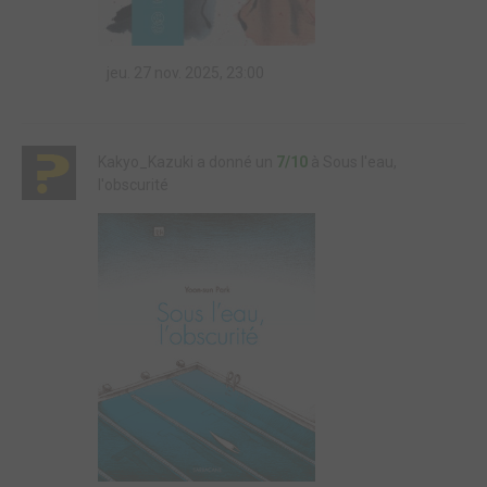
jeu. 27 nov. 2025, 23:00
Kakyo_Kazuki a donné un
7/10
à Sous l'eau,
l'obscurité