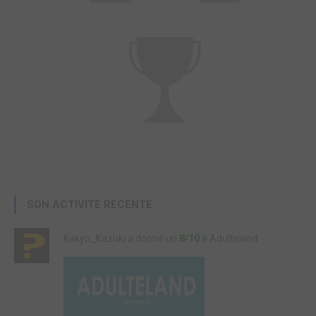
SON ACTIVITÉ RÉCENTE
Kakyo_Kazuki a donné un
8/10
à Adulteland