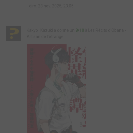
dim. 23 nov. 2025, 23:05
Kakyo_Kazuki a donné un
8/10
à Les Récits d'Obana -
Artisan de l'étrange