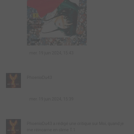
mer. 19 juin 2024, 15:43
PhoenixDu43
mer. 19 juin 2024, 15:39
PhoenixDu43 a rédigé une critique sur Moi, quand je
me réincarne en slime T.1