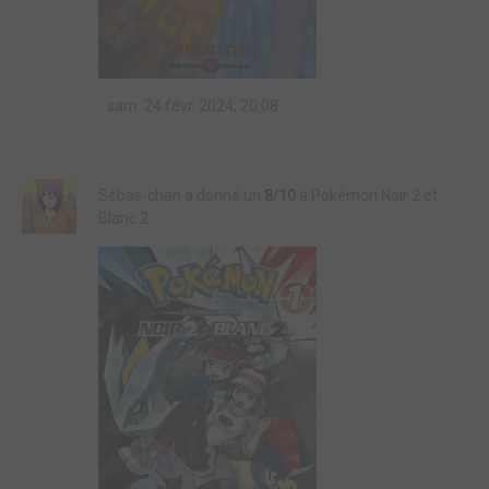
sam. 24 févr. 2024, 20:08
Sébas-chan a donné un
8/10
à Pokémon Noir 2 et
Blanc 2