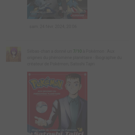
sam. 24 févr. 2024, 20:06
Sébas-chan a donné un
7/10
à Pokémon : Aux
origines du phénomène planétaire - Biographie du
créateur de Pokémon, Satoshi Tajiri