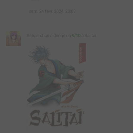
sam. 24 févr. 2024, 20:03
Sébas-chan a donné un
9/10
à Salitai