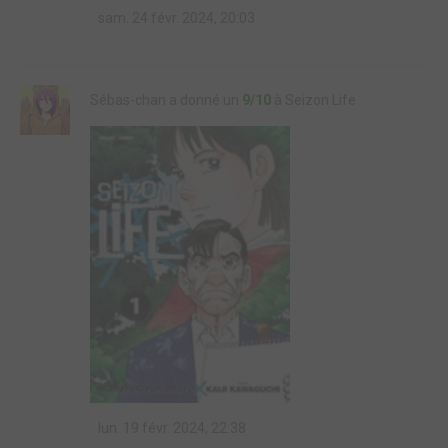
sam. 24 févr. 2024, 20:03
Sébas-chan a donné un
9/10
à Seizon Life
lun. 19 févr. 2024, 22:38