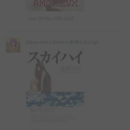
sam. 24 févr. 2024, 20:05
Sébas-chan a donné un
8/10
à Sky High