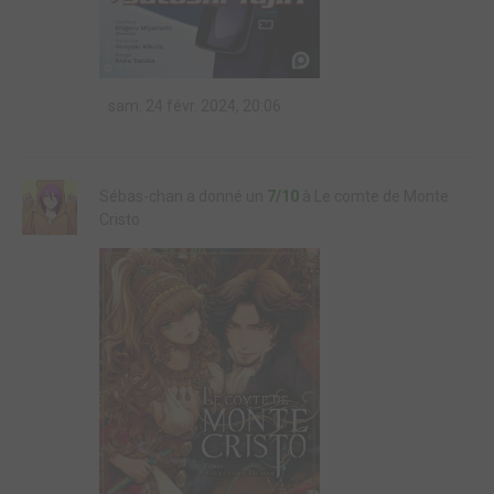
sam. 24 févr. 2024, 20:06
Sébas-chan a donné un
7/10
à Le comte de Monte
Cristo