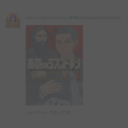
Sébas-chan a donné un
8/10
à Raspoutine le patriote
lun. 19 févr. 2024, 22:38