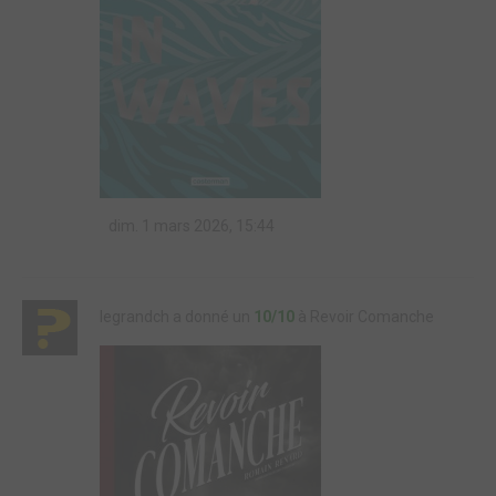
dim. 1 mars 2026, 15:44
legrandch a donné un
10/10
à Revoir Comanche