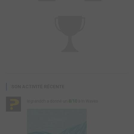
SON ACTIVITÉ RÉCENTE
legrandch a donné un
8/10
à In Waves