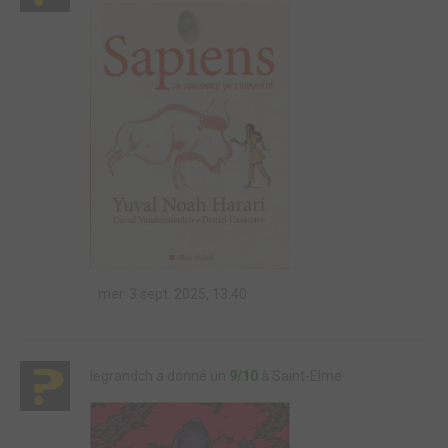
mer. 3 sept. 2025, 13:40
legrandch a donné un
9/10
à Saint-Elme