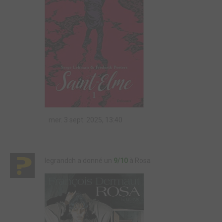
mer. 3 sept. 2025, 13:40
legrandch a donné un
9/10
à Rosa