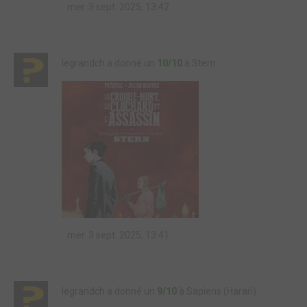
mer. 3 sept. 2025, 13:42
legrandch a donné un
10/10
à Stern
mer. 3 sept. 2025, 13:41
legrandch a donné un
9/10
à Sapiens (Harari)