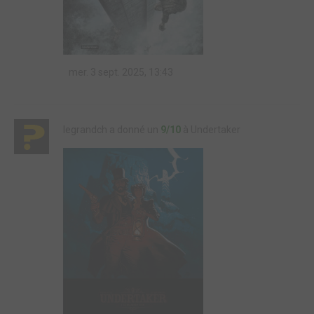
mer. 3 sept. 2025, 13:43
legrandch a donné un
9/10
à Undertaker