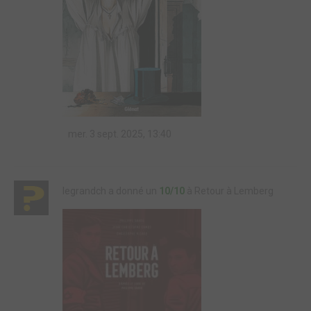
mer. 3 sept. 2025, 13:40
legrandch a donné un
10/10
à Retour à Lemberg