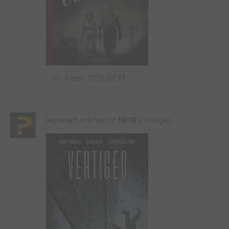
ven. 5 sept. 2025, 08:37
legrandch a donné un
10/10
à Vertigéo