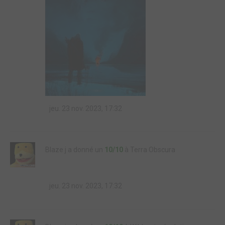
jeu. 23 nov. 2023, 17:32
Blaze j a donné un
10/10
à Terra Obscura
jeu. 23 nov. 2023, 17:32