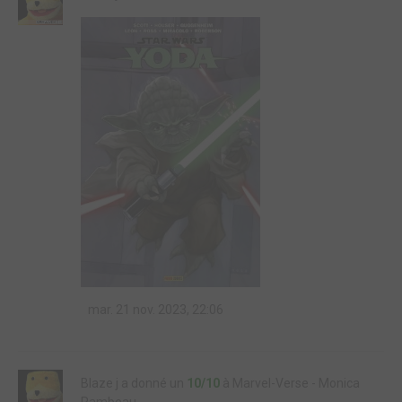
mar. 21 nov. 2023, 22:06
Blaze j a donné un
10/10
à Marvel-Verse - Monica