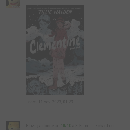
sam. 11 nov. 2023, 01:29
Blaze j a donné un
10/10
à X-Force - Le chant du