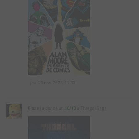
jeu. 23 nov. 2023, 17:33
Blaze j a donné un
10/10
à Thorgal Saga