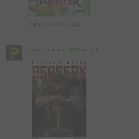
sam. 11 sept. 2021, 15:23
darktusi a donné un
10/10
à Berserk