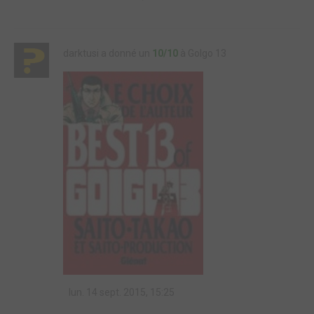
darktusi a donné un
10/10
à Golgo 13
lun. 14 sept. 2015, 15:25