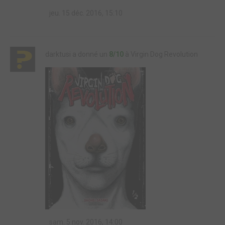
jeu. 15 déc. 2016, 15:10
darktusi a donné un
8/10
à Virgin Dog Revolution
sam. 5 nov. 2016, 14:00