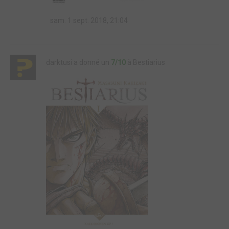
sam. 1 sept. 2018, 21:04
darktusi a donné un
7/10
à Bestiarius