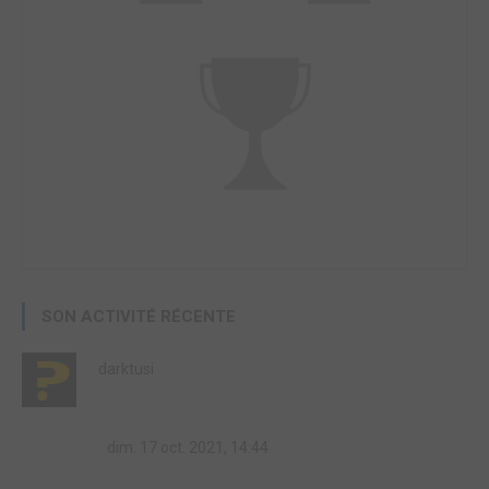
SON ACTIVITÉ RÉCENTE
darktusi
dim. 17 oct. 2021, 14:44