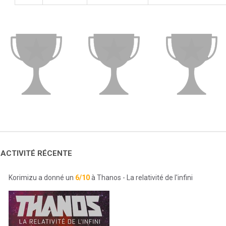
 ACTIVITÉ RÉCENTE
Korimizu a donné un
6/10
à Thanos - La relativité de l'infini