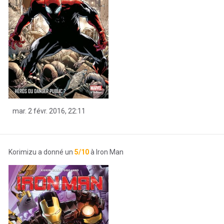
mar. 2 févr. 2016, 22:11
Korimizu a donné un
5/10
à Iron Man