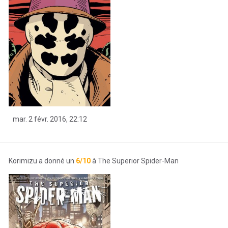
mar. 2 févr. 2016, 22:12
Korimizu a donné un
6/10
à The Superior Spider-Man