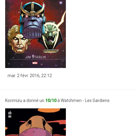
mar. 2 févr. 2016, 22:12
Korimizu a donné un
10/10
à Watchmen - Les Gardiens