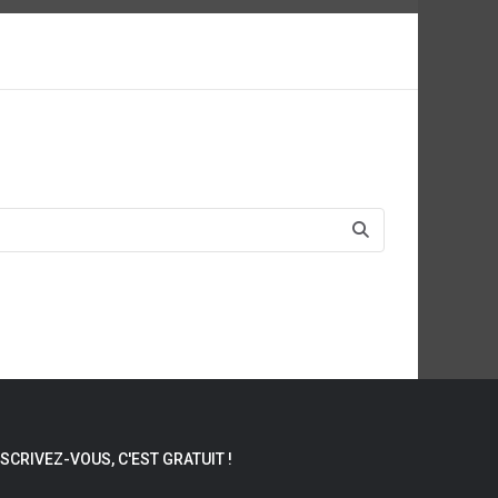
NSCRIVEZ-VOUS, C'EST GRATUIT !