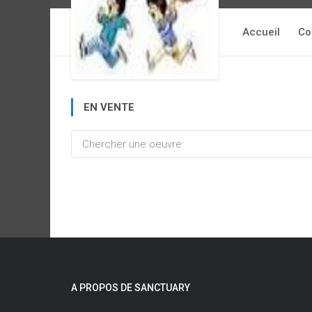
Accueil
Co
EN VENTE
A PROPOS DE SANCTUARY