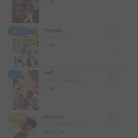
Manga
-
Psyren
16/16
SIMPLE (KANA)
Manga
-
PxP
1/1
SIMPLE (GLÉNAT MANGA)
Manga
-
Radiant
13/19
SIMPLE (ANKAMA MANGA)
Global manga