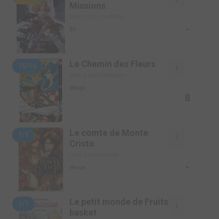
Missions
SIMPLE (DELCOURT BD)
-
BD
Le Chemin des Fleurs
16/16
SIMPLE (KAZÉ MANGA)
Manga
8
Le comte de Monte
1/1
Cristo
SIMPLE (KUROKAWA)
-
Manga
Le petit monde de Fruits
1/1
basket