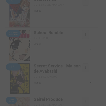
11/11
SIMPLE (SOLEIL MANGA)
Manga
-
School Rumble
22/22
SIMPLE (PIKA)
Manga
-
Secret Service - Maison
11/11
de Ayakashi
SIMPLE (KUROKAWA)
-
Manga
Seirei Produce
2/2
SIMPLE (SOLEIL MANGA)