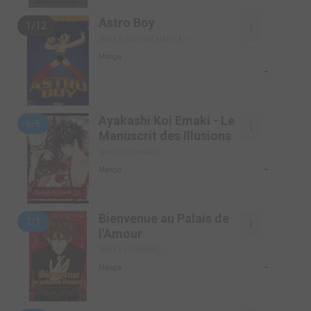
Astro Boy
1/12
SIMPLE (GLÉNAT MANGA)
Manga
-
Ayakashi Koi Emaki - Le
6/6
Manuscrit des Illusions
SIMPLE (TONKAM)
-
Manga
Bienvenue au Palais de
1/1
l'Amour
SIMPLE (TONKAM)
-
Manga