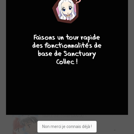
Filtres
A Romantic Love Story
9
8
9
8
14/14
SIMPLE (PANINI MANGA)
Manga
-
A Town Where You Live
12/27
SIMPLE (PIKA)
Manga
-
Accords Parfaits
1/1
SIMPLE (DELCOURT MANGA)
Manga
Non merci je connais déjà !
-