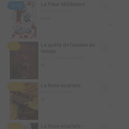
La Fleur Millénaire
15/15
SIMPLE (KAZÉ MANGA)
Manga
-
La quête de l'oiseau du
8/4
temps
CYCLE 1 - LA QUÊTE (DARGAUD)
-
BD
La Rose écarlate
14/21
SIMPLE (DELCOURT BD)
BD
-
La Rose écarlate -
5/10