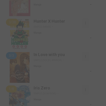
-
Manga
Hunter X Hunter
3/38
SIMPLE (KANA)
Manga
-
In Love with you
3/3
SIMPLE (SOLEIL MANGA)
Manga
-
Iris Zero
1/8
SIMPLE (DOKI-DOKI)
Manga
-