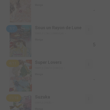
Manga
-
Sous un Rayon de Lune
7/7
SIMPLE (J'AI LU MANGA)
Manga
5
Super Lovers
4/11
SIMPLE (TAIFU COMICS)
Manga
-
Suzuka
11/18
SIMPLE (PIKA)
Manga