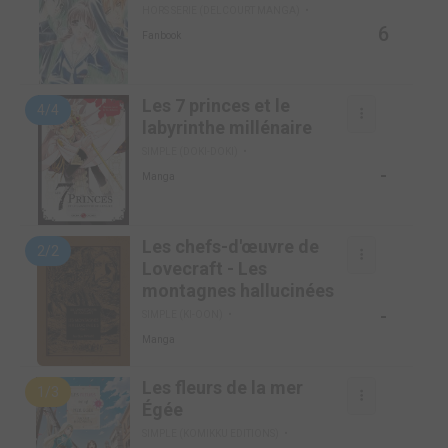
HORS SERIE (DELCOURT MANGA)
6
Fanbook
Les 7 princes et le
4/4
labyrinthe millénaire
SIMPLE (DOKI-DOKI)
-
Manga
Les chefs-d'œuvre de
2/2
Lovecraft - Les
montagnes hallucinées
-
SIMPLE (KI-OON)
Manga
Les fleurs de la mer
1/3
Égée
SIMPLE (KOMIKKU EDITIONS)