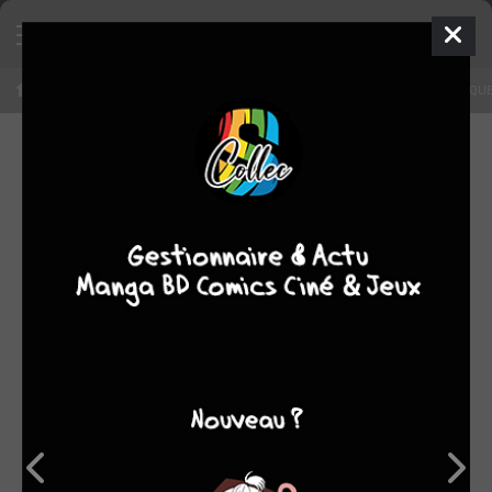
COLLECTION
MANQUANTS
LIVRES LUS
PRÊTS
HISTORIQUE
884
60
944
manga
BD
objets
Tout
complet
97
57
à jour
incomplet
1
36
interrompu
stoppé
2
1