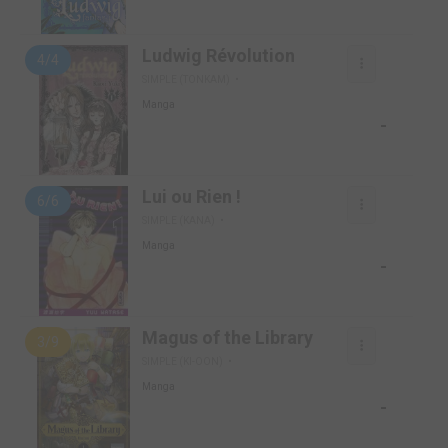
Ludwig Révolution
4/4
SIMPLE (TONKAM)
Manga
-
Lui ou Rien !
6/6
SIMPLE (KANA)
Manga
-
Magus of the Library
3/9
SIMPLE (KI-OON)
Manga
-