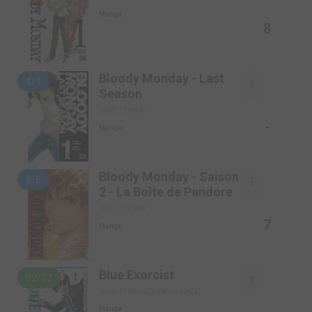
Manga
8
Bloody Monday - Last
4/4
Season
SIMPLE (PIKA)
-
Manga
Bloody Monday - Saison
8/8
2 - La Boîte de Pandore
SIMPLE (PIKA)
7
Manga
Blue Exorcist
32/32
SIMPLE (CRUNCHYROLL KAZE)
Manga