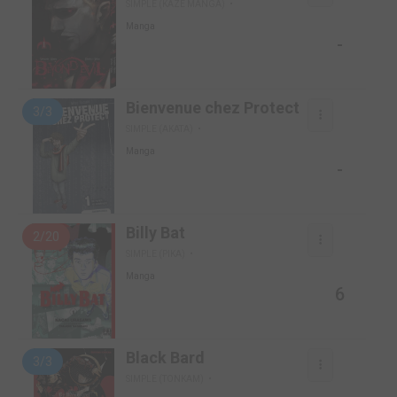
SIMPLE (KAZÉ MANGA)
Manga
-
Bienvenue chez Protect
3/3
SIMPLE (AKATA)
Manga
-
Billy Bat
2/20
SIMPLE (PIKA)
Manga
6
Black Bard
3/3
SIMPLE (TONKAM)