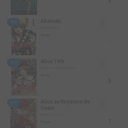
8
Akatsuki
9/9
SIMPLE (PIKA)
Manga
-
Alice 19th
7/7
SIMPLE (GLÉNAT MANGA)
Manga
5
Alice au Royaume de
6/6
Coeur
SIMPLE (KI-OON)
7
Manga