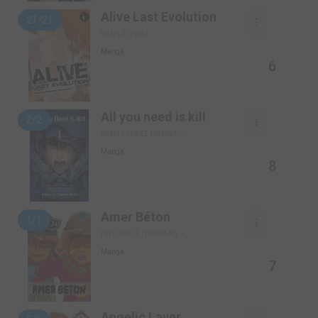
Alive Last Evolution
21/21
SIMPLE (PIKA)
Manga
6
All you need is kill
2/2
SIMPLE (KAZÉ MANGA)
Manga
8
Amer Béton
1/1
INTÉGRALE (TONKAM)
Manga
7
Angelic Layer