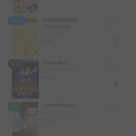
Assassination
21/21
Classroom
SIMPLE (KANA)
7
Manga
Astro Boy
3/12
SIMPLE (GLÉNAT MANGA)
Manga
8
Astro Royale
4/4
SIMPLE (GLÉNAT MANGA)
Manga
-