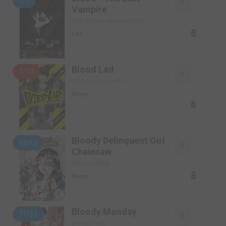
1/1
Vampire
1ERE EDITION (MANGA VIDEO)
8
OAV
Blood Lad
7/17
SIMPLE (KUROKAWA)
Manga
6
Bloody Delinquent Girl
13/13
Chainsaw
SIMPLE (AKATA)
8
Manga
Bloody Monday
11/11
SIMPLE (PIKA)