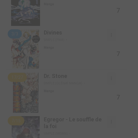
Manga
7
Divines
3/3
SIMPLE (PIKA)
Manga
7
Dr. Stone
17/27
SIMPLE (GLÉNAT MANGA)
Manga
7
Egregor - Le souffle de
7/15
la foi
SIMPLE (MEIAN)