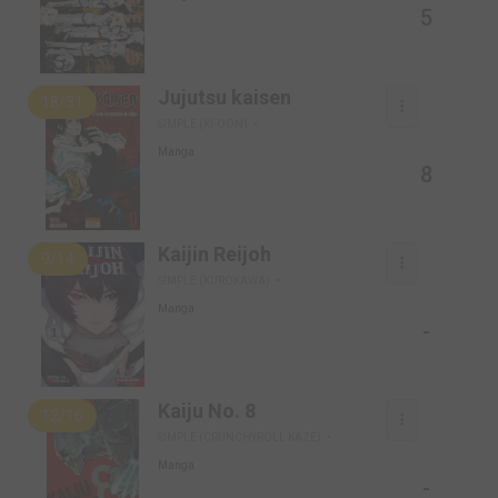
5
Jujutsu kaisen
18/31
SIMPLE (KI-OON)
Manga
8
Kaijin Reijoh
9/14
SIMPLE (KUROKAWA)
Manga
-
Kaiju No. 8
12/16
SIMPLE (CRUNCHYROLL KAZE)
Manga
-