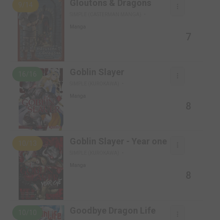
Gloutons & Dragons
9/14
SIMPLE (CASTERMAN MANGA)
Manga
7
Goblin Slayer
16/16
SIMPLE (KUROKAWA)
Manga
8
Goblin Slayer - Year one
10/13
SIMPLE (KUROKAWA)
Manga
8
Goodbye Dragon Life
10/10