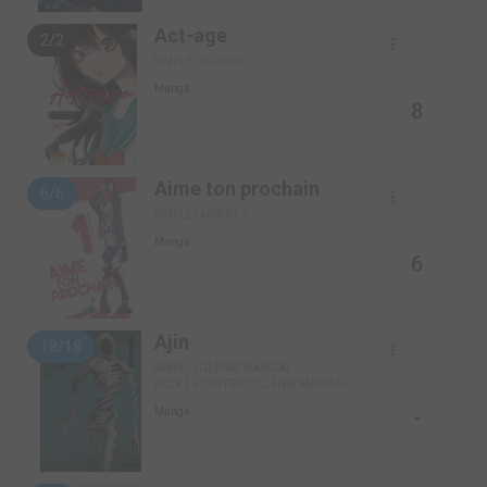
Act-age
2/2
SIMPLE (KI-OON)
Manga
8
Aime ton prochain
6/6
SIMPLE (AKATA)
Manga
6
Ajin
18/18
SIMPLE (GLÉNAT MANGA)
PACK 1 + 2 OFFERT (GLÉNAT MANGA)
-
Manga