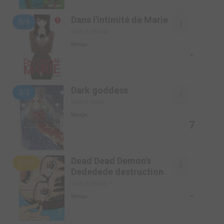
Dans l'intimité de Marie
9/9
SIMPLE (AKATA)
Manga
-
Dark goddess
3/3
SIMPLE (PIKA)
Manga
7
Dead Dead Demon's
3/12
Dededede destruction
SIMPLE (KANA)
-
Manga