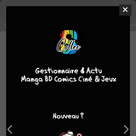
COLLECTION
MANQUANTS
LIVRES LUS
PRÊTS
HISTORIQUE
1915
2
1917
manga
BD
objets
Tout
complet
199
108
à jour
incomplet
27
58
interrompu
stoppé
6