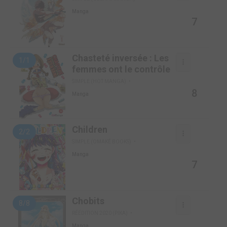
Manga
7
Chasteté inversée : Les
1/1
femmes ont le contrôle
SIMPLE (HOT MANGA)
8
Manga
Children
2/2
SIMPLE (OMAKÉ BOOKS)
Manga
7
Chobits
8/8
RÉÉDITION 2020 (PIKA)
Manga