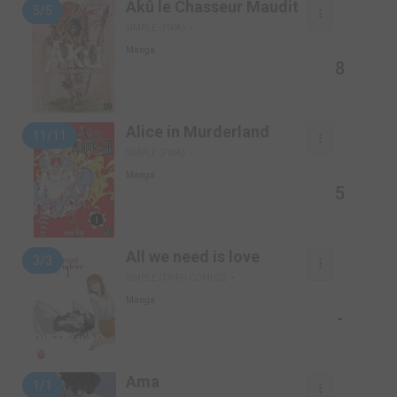
Akû le Chasseur Maudit
5/5
SIMPLE (PIKA)
Manga
8
Alice in Murderland
11/11
SIMPLE (PIKA)
Manga
5
All we need is love
3/3
SIMPLE (TAIFU COMICS)
Manga
-
Ama
1/1