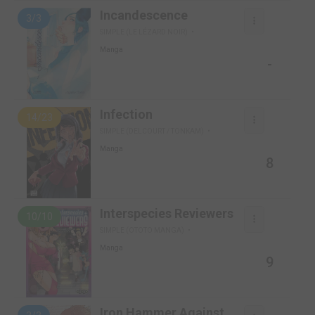
Incandescence
3/3
SIMPLE (LE LÉZARD NOIR)
Manga
-
Infection
14/23
SIMPLE (DELCOURT / TONKAM)
Manga
8
Interspecies Reviewers
10/10
SIMPLE (OTOTO MANGA)
Manga
9
Iron Hammer Against