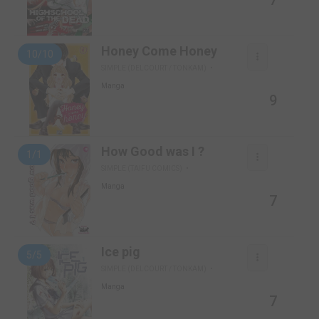
7
Honey Come Honey
10/10
SIMPLE (DELCOURT / TONKAM)
Manga
9
How Good was I ?
1/1
SIMPLE (TAIFU COMICS)
Manga
7
Ice pig
5/5
SIMPLE (DELCOURT / TONKAM)
Manga
7