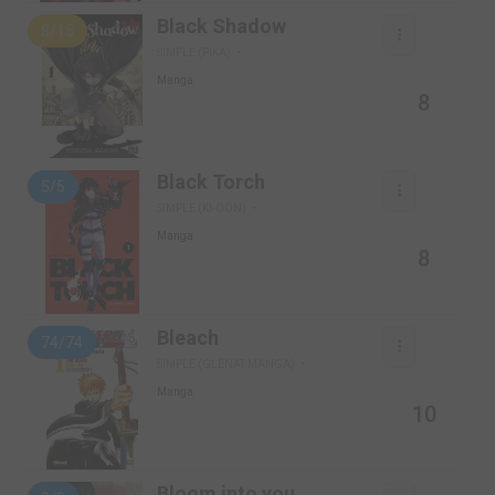
Black Shadow
8/15
SIMPLE (PIKA)
Manga
8
Black Torch
5/5
SIMPLE (KI-OON)
Manga
8
Bleach
74/74
SIMPLE (GLÉNAT MANGA)
Manga
10
Bloom into you