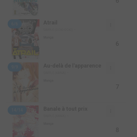
6
Atrail
6/6
SIMPLE (DOKI-DOKI)
Manga
6
Au-delà de l'apparence
9/9
SIMPLE (KANA)
Manga
7
Banale à tout prix
14/14
SIMPLE (KANA)
Manga
8