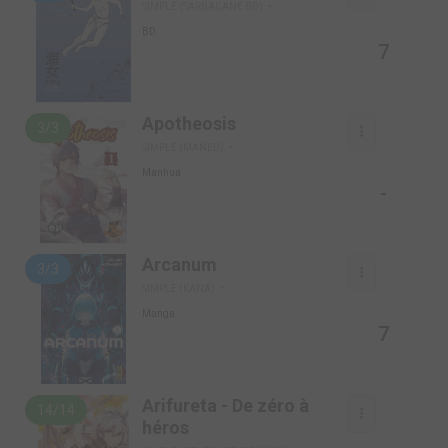
SIMPLE (SARBACANE BD)
BD
7
Apotheosis
3/3
SIMPLE (MANED)
Manhua
-
Arcanum
3/3
SIMPLE (KANA)
Manga
7
Arifureta - De zéro à
14/14
héros