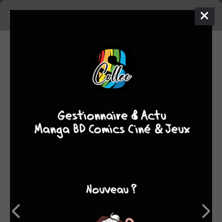
VOS DÉDICACES