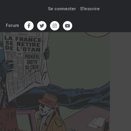
Se connecter
S'inscrire
Forum