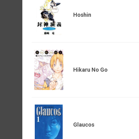
Hoshin
Hikaru No Go
Glaucos