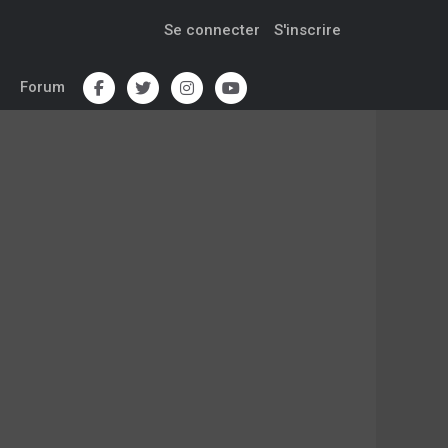
Se connecter
S'inscrire
Forum