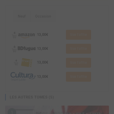
Neuf
Occasion
13,00€
Voir l'offre
13,00€
Voir l'offre
13,00€
Voir l'offre
13,00€
Voir l'offre
LES AUTRES TOMES (5)
1