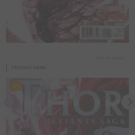
Tous les tomes
PRÉSENT DANS :
#1