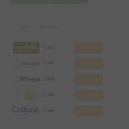
Neuf
Occasion
17,00€
Voir l'offre
17,00€
Voir l'offre
17,00€
Voir l'offre
17,00€
Voir l'offre
17,00€
Voir l'offre