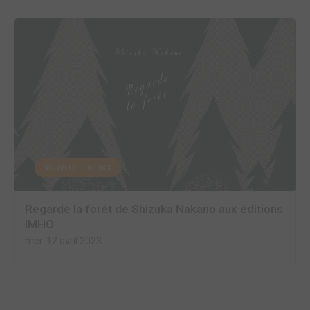
NOUVELLE LICENCE
Regarde la forêt de Shizuka Nakano aux éditions
IMHO
mer. 12 avril 2023