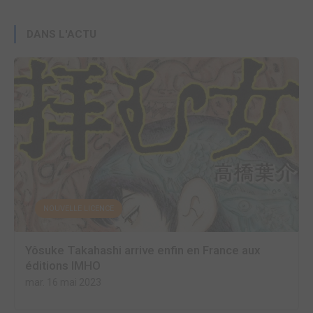
DANS L'ACTU
NOUVELLE LICENCE
Yôsuke Takahashi arrive enfin en France aux
éditions IMHO
mar. 16 mai 2023