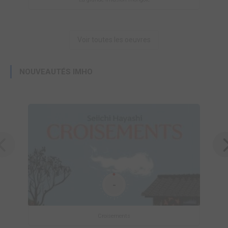
Voir toutes les oeuvres
NOUVEAUTÉS IMHO
-
Croisements