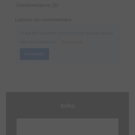
Commentaires (0)
Laissez un commentaire
Il faut être inscrit et connecté pour pouvoir laisser
des commentaires.
Connexion
Inscription
Imho