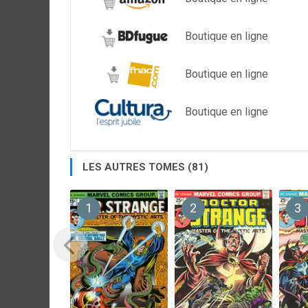
Boutique en ligne
Boutique en ligne
Boutique en ligne
LES AUTRES TOMES (81)
1
2
3