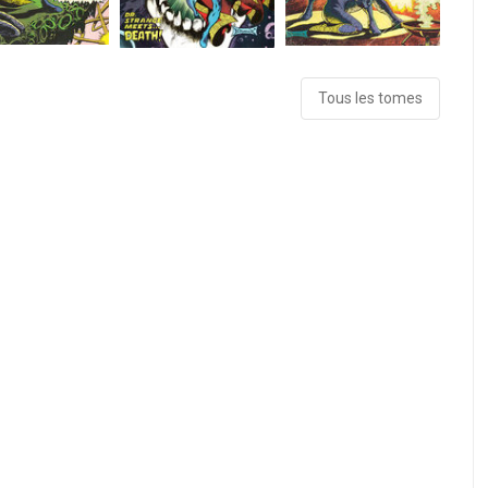
Tous les tomes