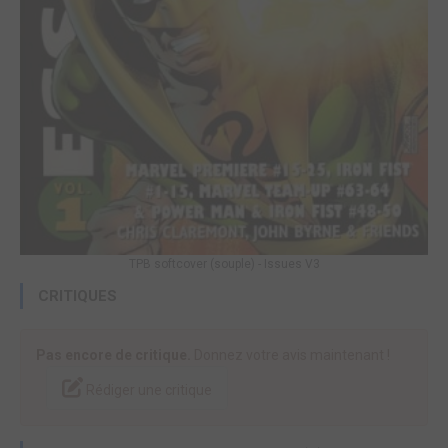
TPB softcover (souple) - Issues V3
CRITIQUES
Pas encore de critique.
Donnez votre avis maintenant !
Rédiger une critique