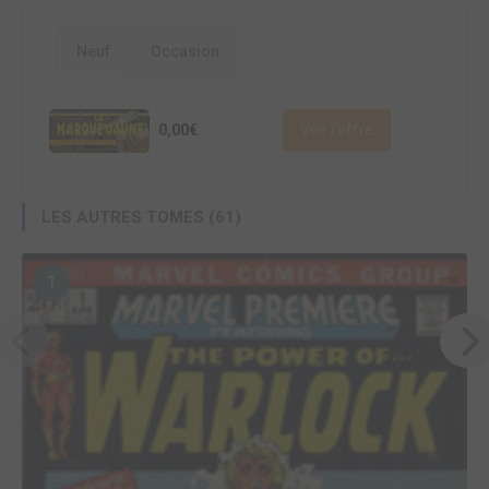
Neuf
Occasion
0,00€
Voir l'offre
LES AUTRES TOMES (61)
1