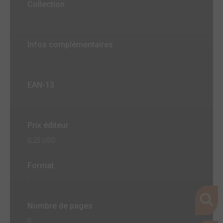
Collection
Infos complémentaires
EAN-13
Prix éditeur
0,25 USD
Format
-
Nombre de pages
0