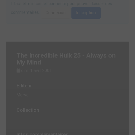
Il faut être inscrit et connecté pour pouvoir laisser des
commentaires.
Connexion
Inscription
The Incredible Hulk 25 - Always on
My Mind
dim. 1 avril 2001
Editeur
Marvel
Collection
Infos complémentaires