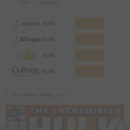
Neuf
Occasion
18,00€
Voir l'offre
18,00€
Voir l'offre
18,00€
Voir l'offre
18,00€
Voir l'offre
LES AUTRES TOMES (101)
12