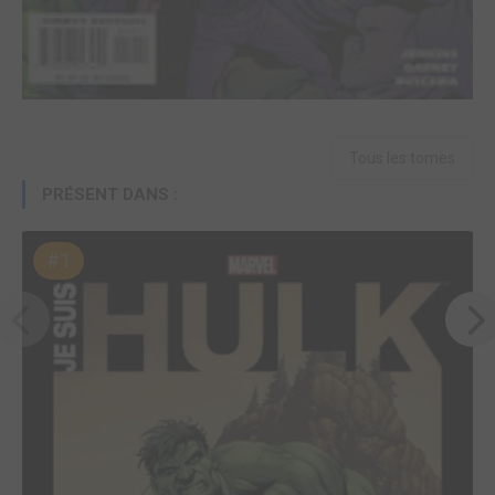
Tous les tomes
PRÉSENT DANS :
#1