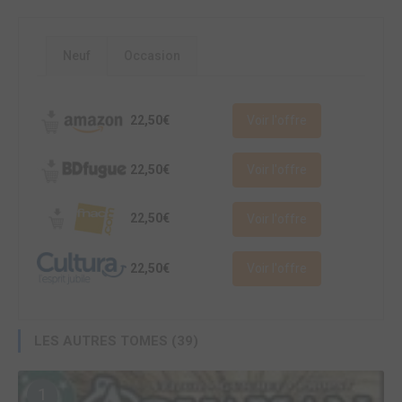
Neuf
Occasion
22,50€
Voir l'offre
22,50€
Voir l'offre
22,50€
Voir l'offre
22,50€
Voir l'offre
LES AUTRES TOMES (39)
1