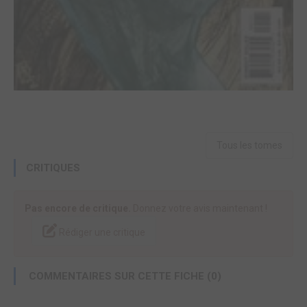
Tous les tomes
CRITIQUES
Pas encore de critique.
Donnez votre avis maintenant !
Rédiger une critique
COMMENTAIRES SUR CETTE FICHE (0)