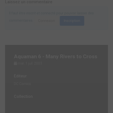
Laissez un commentaire
Il faut être inscrit et connecté pour pouvoir laisser des
commentaires.
Connexion
Inscription
Aquaman 6 - Many Rivers to Cross
mar. 1 juil. 2003
Editeur
DC Comics
Collection