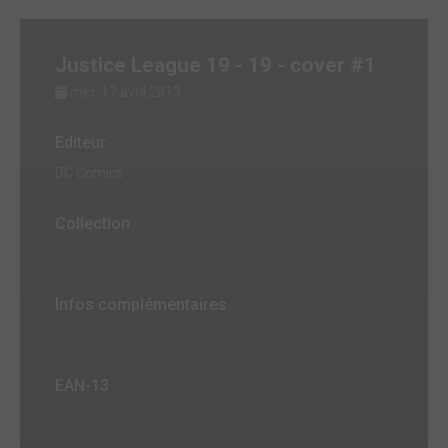
Justice League 19 - 19 - cover #1
mer. 17 avril 2013
Editeur
DC Comics
Collection
Infos complémentaires
EAN-13