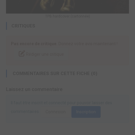
TPB hardcover (cartonnée)
CRITIQUES
Pas encore de critique.
Donnez votre avis maintenant !
Rédiger une critique
COMMENTAIRES SUR CETTE FICHE (0)
Laissez un commentaire
Il faut être inscrit et connecté pour pouvoir laisser des
commentaires.
Connexion
Inscription