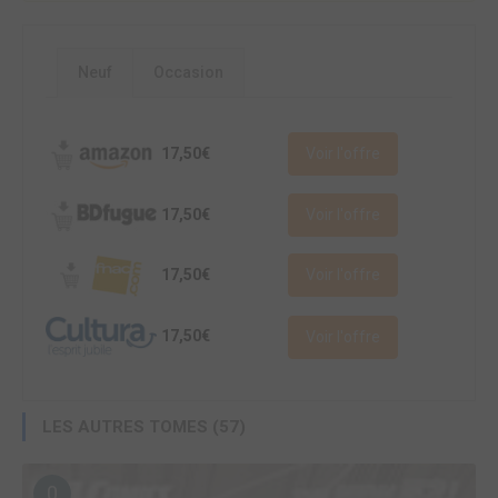
Neuf
Occasion
17,50€
Voir l'offre
17,50€
Voir l'offre
17,50€
Voir l'offre
17,50€
Voir l'offre
LES AUTRES TOMES (57)
0