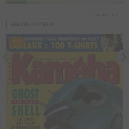
Tous les tomes
ALBUMS CONTENUS
#19