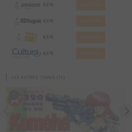
4,57€
Voir l'offre
4,57€
Voir l'offre
4,57€
Voir l'offre
4,57€
Voir l'offre
LES AUTRES TOMES (16)
1