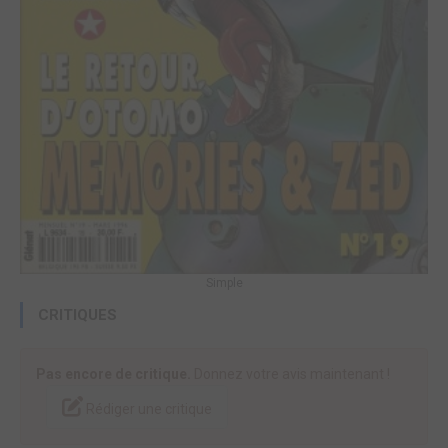
Simple
CRITIQUES
Pas encore de critique.
Donnez votre avis maintenant !
Rédiger une critique