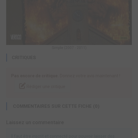
Simple (2007 - 2011)
CRITIQUES
Pas encore de critique.
Donnez votre avis maintenant !
Rédiger une critique
COMMENTAIRES SUR CETTE FICHE (0)
Laissez un commentaire
Il faut être inscrit et connecté pour pouvoir laisser des