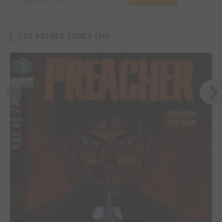
LES AUTRES TOMES (66)
1