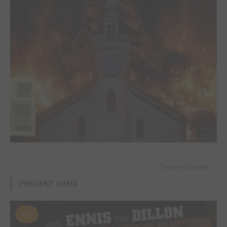
Tous les tomes
PRÉSENT DANS :
#1