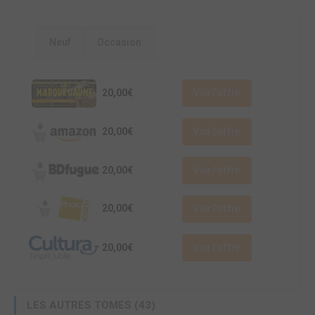
Neuf
Occasion
20,00€
Voir l'offre
20,00€
Voir l'offre
20,00€
Voir l'offre
20,00€
Voir l'offre
20,00€
Voir l'offre
LES AUTRES TOMES (43)