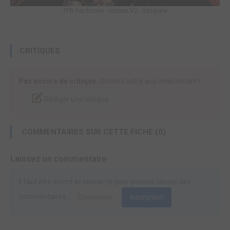
TPB hardcover - Issues V2 - Intégrale
CRITIQUES
Pas encore de critique.
Donnez votre avis maintenant !
Rédiger une critique
COMMENTAIRES SUR CETTE FICHE (0)
Laissez un commentaire
Il faut être inscrit et connecté pour pouvoir laisser des
commentaires.
Connexion
Inscription