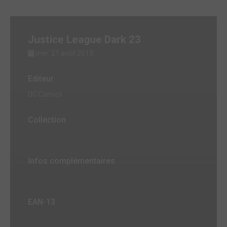
Justice League Dark 23
mer. 21 août 2013
Editeur
DC Comics
Collection
Infos complémentaires
EAN-13