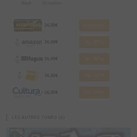
Neuf
Occasion
36,00€
Voir l'offre
36,00€
Voir l'offre
36,00€
Voir l'offre
36,00€
Voir l'offre
36,00€
Voir l'offre
LES AUTRES TOMES (6)
1