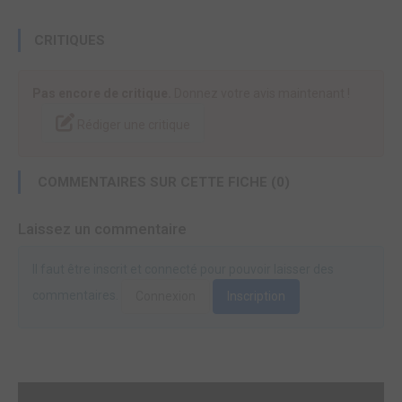
CRITIQUES
Pas encore de critique.
Donnez votre avis maintenant !
Rédiger une critique
COMMENTAIRES SUR CETTE FICHE (0)
Laissez un commentaire
Il faut être inscrit et connecté pour pouvoir laisser des
commentaires.
Connexion
Inscription