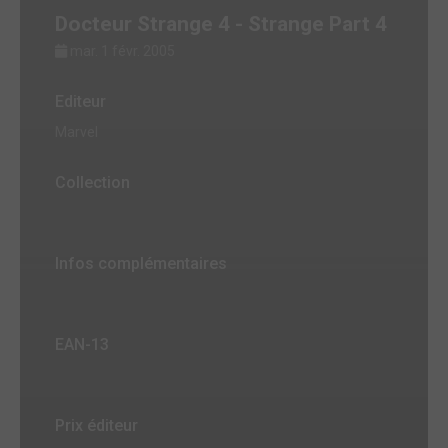
Docteur Strange 4 - Strange Part 4
mar. 1 févr. 2005
Editeur
Marvel
Collection
Infos complémentaires
EAN-13
Prix éditeur