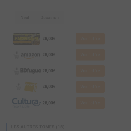
Neuf
Occasion
28,00€
Voir l'offre
28,00€
Voir l'offre
28,00€
Voir l'offre
28,00€
Voir l'offre
28,00€
Voir l'offre
LES AUTRES TOMES (18)