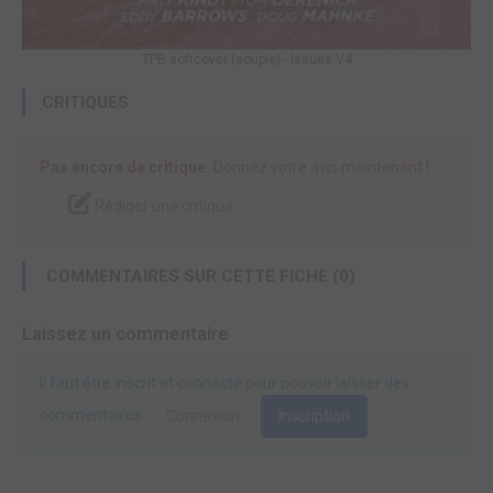
TPB softcover (souple) - Issues V4
CRITIQUES
Pas encore de critique.
Donnez votre avis maintenant !
Rédiger une critique
COMMENTAIRES SUR CETTE FICHE (0)
Laissez un commentaire
Il faut être inscrit et connecté pour pouvoir laisser des
commentaires.
Connexion
Inscription