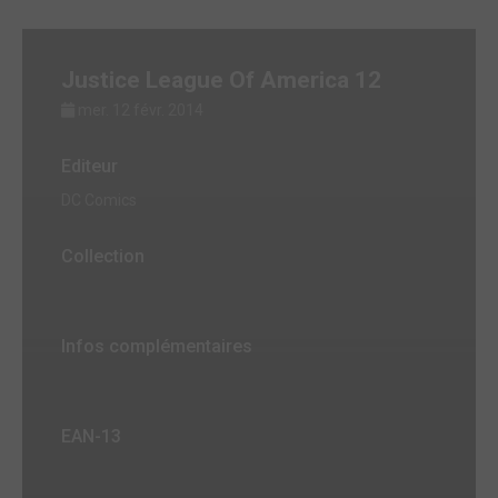
Justice League Of America 12
mer. 12 févr. 2014
Editeur
DC Comics
Collection
Infos complémentaires
EAN-13