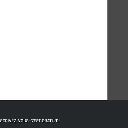
NSCRIVEZ-VOUS, C'EST GRATUIT !