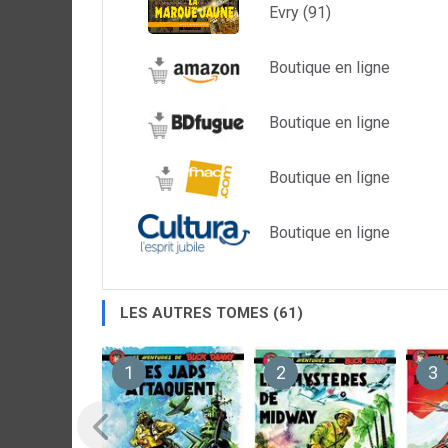
Evry (91)
Boutique en ligne
Boutique en ligne
Boutique en ligne
Boutique en ligne
LES AUTRES TOMES (61)
1
2
3