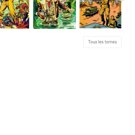
Tous les tomes